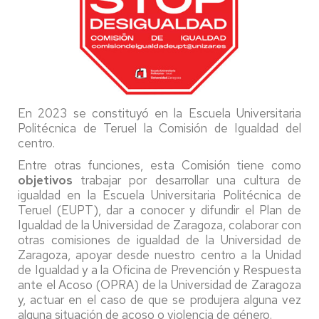
En 2023 se constituyó en la Escuela Universitaria
Politécnica de Teruel la Comisión de Igualdad del
centro.
Entre otras funciones, esta Comisión tiene como
objetivos
trabajar por desarrollar una cultura de
igualdad en la Escuela Universitaria Politécnica de
Teruel (EUPT), dar a conocer y difundir el Plan de
Igualdad de la Universidad de Zaragoza, colaborar con
otras comisiones de igualdad de la Universidad de
Zaragoza, apoyar desde nuestro centro a la Unidad
de Igualdad y a la Oficina de Prevención y Respuesta
ante el Acoso (OPRA) de la Universidad de Zaragoza
y, actuar en el caso de que se produjera alguna vez
alguna situación de acoso o violencia de género.