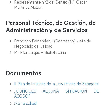
Representante nº2 del Centro (H): Oscar
Martínez Mazón
Personal Técnico, de Gestión, de
Administración y de Servicios
Francisco Fernández – (Secretario). Jefe de
Negociado de Calidad
Mª Pilar Jarque – Bibliotecaria
Documentos
II Plan de Igualdad de la Universidad de Zaragoza
¿CONOCES ALGUNA SITUACIÓN DE
ACOSO?
¡No te calles!