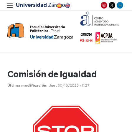
Comisión de Igualdad
Última modificación
Jue , 30/10/2025 - 11:27