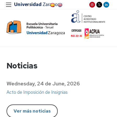
Noticias
Wednesday, 24 de June, 2026
Acto de Imposición de Insignias
Ver más noticias