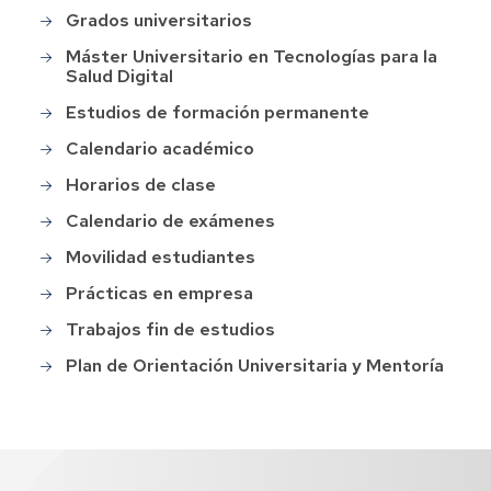
Grados universitarios
Main
menu
Máster Universitario en Tecnologías para la
Salud Digital
Estudios de formación permanente
Calendario académico
Horarios de clase
Calendario de exámenes
Movilidad estudiantes
Prácticas en empresa
Trabajos fin de estudios
Plan de Orientación Universitaria y Mentoría