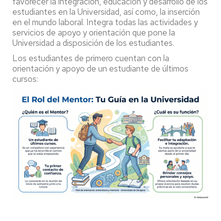
favorecer la integración, educación y desarrollo de los
estudiantes en la Universidad, así como, la inserción
en el mundo laboral. Integra todas las actividades y
servicios de apoyo y orientación que pone la
Universidad a disposición de los estudiantes.
Los estudiantes de primero cuentan con la
orientación y apoyo de un estudiante de últimos
cursos: