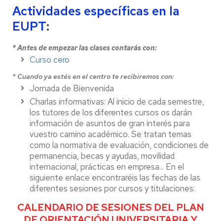
Actividades específicas en la
EUPT
:
* Antes de empezar las clases contarás con:
Curso cero
* Cuando ya estés en el centro te recibiremos con:
Jornada de Bienvenida
Charlas informativas: Al inicio de cada semestre,
los tutores de los diferentes cursos os darán
información de asuntos de gran interés para
vuestro camino académico. Se tratan temas
como la normativa de evaluación, condiciones de
permanencia, becas y ayudas, movilidad
internacional, prácticas en empresa... En el
siguiente enlace encontraréis las fechas de las
diferentes sesiones por cursos y titulaciones:
CALENDARIO DE SESIONES DEL PLAN
DE ORIENTACIÓN UNIVERSITARIA Y