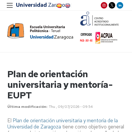
Plan de orientación
universitaria y mentoría-
EUPT
Última modificación
Thu , 09/07/2026 - 09:54
El
Plan de orientación universitaria y mentoría de la
Universidad de Zaragoza
tiene como objetivo general