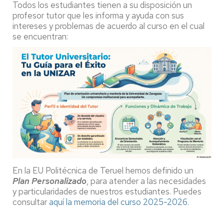
Todos los estudiantes tienen a su disposición un
profesor tutor que les informa y ayuda con sus
intereses y problemas de acuerdo al curso en el cual
se encuentran:
En la EU Politécnica de Teruel hemos definido un
Plan Personalizado
, para atender a las necesidades
y particularidades de nuestros estudiantes. Puedes
consultar
aquí la memoria del curso 2025-2026
.