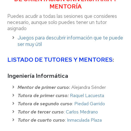
MENTORÍA
Puedes acudir a todas las sesiones que consideres
necesario, aunque solo puedes tener un tutor
asignado
Juegos para descubrir información que te puede
ser muy útil
LISTADO DE TUTORES Y MENTORES
:
Ingeniería Informática
Mentor de primer curso
:
Alejandra Sénder
Tutora de primer curso:
Raquel Lacuesta
Tutora de segundo curso
:
Piedad Garrido
Tutor de tercer curso
:
Carlos Medrano
Tutor de cuarto curso
:
Inmaculada Plaza