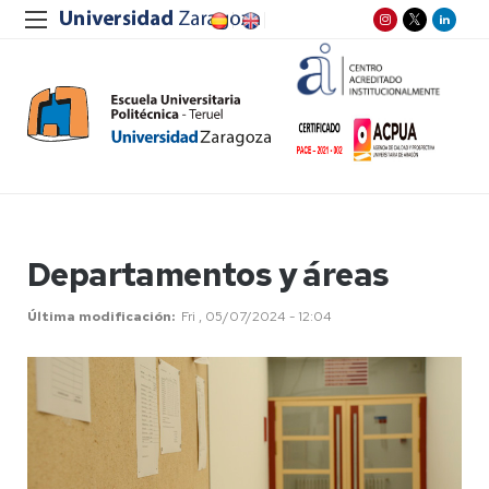
Departamentos y áreas
Última modificación
Fri , 05/07/2024 - 12:04