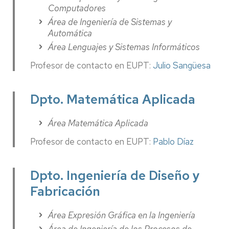
Computadores
Área de Ingeniería de Sistemas y
Automática
Área Lenguajes y Sistemas Informáticos
Profesor de contacto en EUPT:
Julio Sangüesa
Dpto. Matemática Aplicada
Área Matemática Aplicada
Profesor de contacto en EUPT:
Pablo Díaz
Dpto. Ingeniería de Diseño y
Fabricación
Área Expresión Gráfica en la Ingeniería
Área de Ingeniería de los Procesos de