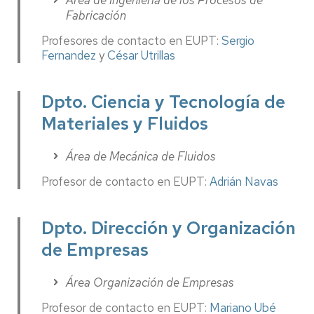
Fabricación
Profesores de contacto en EUPT:
Sergio
Fernandez
y
César Utrillas
Dpto. Ciencia y Tecnología de
Materiales y Fluidos
Área de Mecánica de Fluidos
Profesor de contacto en EUPT:
Adrián Navas
Dpto. Dirección y Organización
de Empresas
Área Organización de Empresas
Profesor de contacto en EUPT:
Mariano Ubé