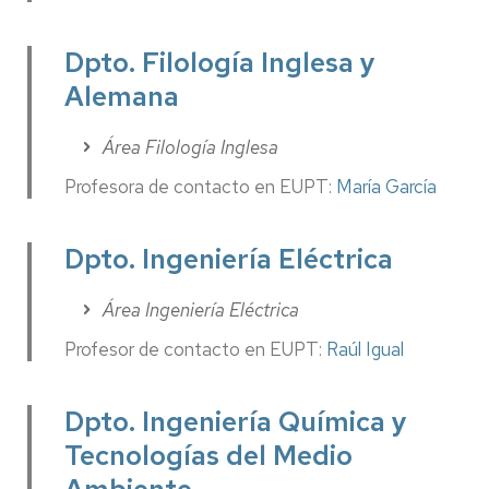
Dpto. Filología Inglesa y
Alemana
Área Filología Inglesa
Profesora de contacto en EUPT:
María García
Dpto. Ingeniería Eléctrica
Área Ingeniería Eléctrica
Profesor de contacto en EUPT:
Raúl Igual
Dpto. Ingeniería Química y
Tecnologías del Medio