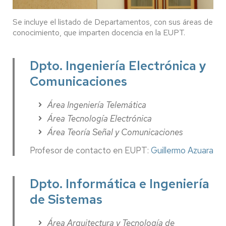
Se incluye el listado de Departamentos, con sus áreas de
conocimiento, que imparten docencia en la EUPT.
Dpto. Ingeniería Electrónica y
Comunicaciones
Área Ingeniería Telemática
Área Tecnología Electrónica
Área Teoría Señal y Comunicaciones
Profesor de contacto en EUPT:
Guillermo Azuara
Dpto. Informática e Ingeniería
de Sistemas
Área Arquitectura y Tecnología de