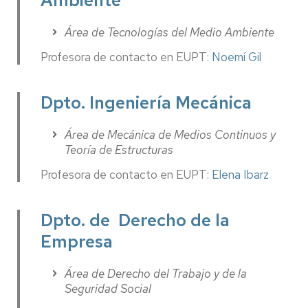
Ambiente
Área de Tecnologías del Medio Ambiente
Profesora de contacto en EUPT:
Noemí Gil
Dpto. Ingeniería Mecánica
Área de Mecánica de Medios Continuos y
Teoría de Estructuras
Profesora de contacto en EUPT:
Elena Ibarz
Dpto. de Derecho de la
Empresa
Área de Derecho del Trabajo y de la
Seguridad Social