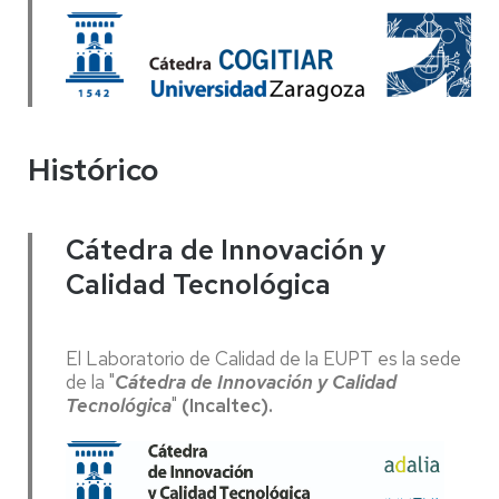
Histórico
Cátedra de Innovación y
Calidad Tecnológica
El Laboratorio de Calidad de la EUPT es la sede
de la "
Cátedra de Innovación y Calidad
Tecnológica
"
(Incaltec).