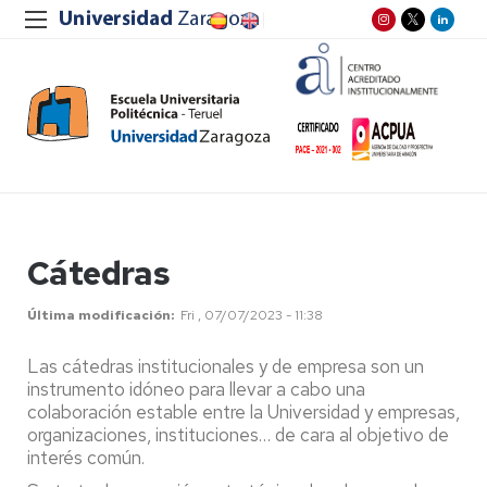
Cátedras
Última modificación
Fri , 07/07/2023 - 11:38
Las cátedras institucionales y de empresa son un
instrumento idóneo para llevar a cabo una
colaboración estable entre la Universidad y empresas,
organizaciones, instituciones… de cara al objetivo de
interés común.