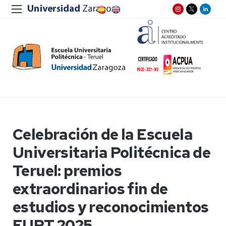
Celebración de la Escuela
Universitaria Politécnica de
Teruel: premios
extraordinarios fin de
estudios y reconocimientos
EUPT 2025