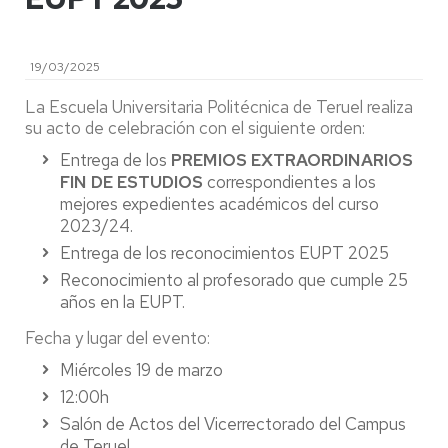
19/03/2025
La Escuela Universitaria Politécnica de Teruel realiza
su acto de celebración con el siguiente orden:
Entrega de los
PREMIOS EXTRAORDINARIOS
FIN DE ESTUDIOS
correspondientes a los
mejores expedientes académicos del curso
2023/24.
Entrega de los reconocimientos EUPT 2025
Reconocimiento al profesorado que cumple 25
años en la EUPT.
Fecha y lugar del evento:
Miércoles 19 de marzo
12:00h
Salón de Actos del Vicerrectorado del Campus
de Teruel