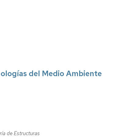
nologías del Medio Ambiente
ía de Estructuras