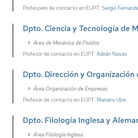
Profesores de contacto en EUPT:
Sergio Fernand
Dpto. Ciencia y Tecnología de M
Área de Mecánica de Fluidos
Profesor de contacto en EUPT:
Adrián Navas
Dpto. Dirección y Organización
Área Organización de Empresas
Profesor de contacto en EUPT:
Mariano Ubé
Dpto. Filología Inglesa y Alema
Área Filología Inglesa