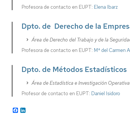
Profesora de contacto en EUPT:
Elena Ibarz
Dpto. de Derecho de la Empres
Área de Derecho del Trabajo y de la Segurida
Profesora de contacto en EUPT:
Mª del Carmen Ag
Dpto. de Métodos Estadísticos
Área de Estadística e Investigación Operativa
Profesor de contacto en EUPT:
Daniel Isidoro
Facebook
LinkedIn