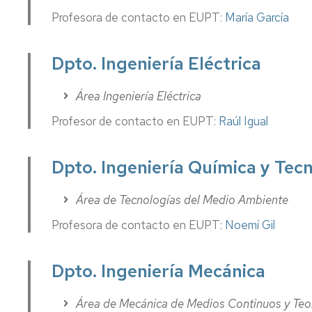
Profesora de contacto en EUPT:
María García
Dpto. Ingeniería Eléctrica
Área Ingeniería Eléctrica
Profesor de contacto en EUPT:
Raúl Igual
Dpto. Ingeniería Química y Tec
Área de Tecnologías del Medio Ambiente
Profesora de contacto en EUPT:
Noemí Gil
Dpto. Ingeniería Mecánica
Área de Mecánica de Medios Continuos y Teor