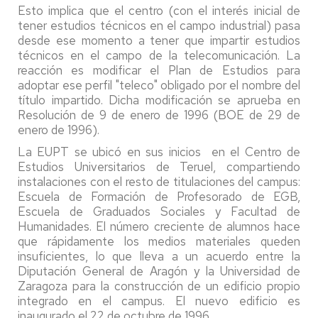
Esto implica que el centro (con el interés inicial de
tener estudios técnicos en el campo industrial) pasa
desde ese momento a tener que impartir estudios
técnicos en el campo de la telecomunicación. La
reacción es modificar el Plan de Estudios para
adoptar ese perfil "teleco" obligado por el nombre del
título impartido. Dicha modificación se aprueba en
Resolución de 9 de enero de 1996 (BOE de 29 de
enero de 1996).
La EUPT se ubicó en sus inicios en el Centro de
Estudios Universitarios de Teruel, compartiendo
instalaciones con el resto de titulaciones del campus:
Escuela de Formación de Profesorado de EGB,
Escuela de Graduados Sociales y Facultad de
Humanidades. El número creciente de alumnos hace
que rápidamente los medios materiales queden
insuficientes, lo que lleva a un acuerdo entre la
Diputación General de Aragón y la Universidad de
Zaragoza para la construcción de un edificio propio
integrado en el campus. El nuevo edificio es
inaugurado el 22 de octubre de 1996.