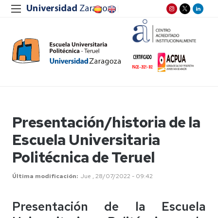
Presentación/historia de la
Escuela Universitaria
Politécnica de Teruel
Última modificación
Jue , 28/07/2022 - 09:42
Presentación de la Escuela