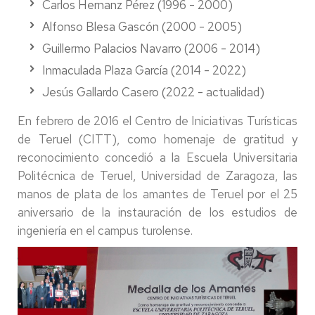
Carlos Hernanz Pérez (1996 - 2000)
Alfonso Blesa Gascón (2000 - 2005)
Guillermo Palacios Navarro (2006 - 2014)
Inmaculada Plaza García (2014 - 2022)
Jesús Gallardo Casero (2022 - actualidad)
En febrero de 2016 el Centro de Iniciativas Turísticas
de Teruel (CITT), como homenaje de gratitud y
reconocimiento concedió a la Escuela Universitaria
Politécnica de Teruel, Universidad de Zaragoza, las
manos de plata de los amantes de Teruel por el 25
aniversario de la instauración de los estudios de
ingeniería en el campus turolense.