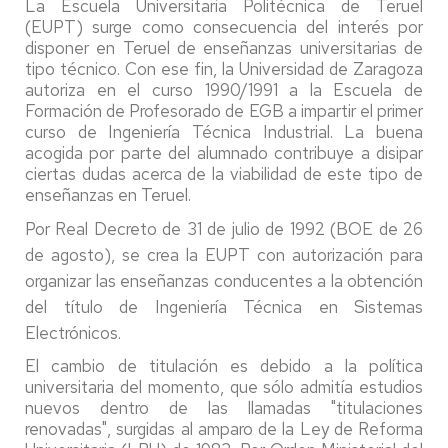
La Escuela Universitaria Politécnica de Teruel
(EUPT) surge como consecuencia del interés por
disponer en Teruel de enseñanzas universitarias de
tipo técnico. Con ese fin, la Universidad de Zaragoza
autoriza en el curso 1990/1991 a la Escuela de
Formación de Profesorado de EGB a impartir el primer
curso de Ingeniería Técnica Industrial. La buena
acogida por parte del alumnado contribuye a disipar
ciertas dudas acerca de la viabilidad de este tipo de
enseñanzas en Teruel.
Por Real Decreto de 31 de julio de 1992 (BOE de 26
de agosto), se crea la EUPT con autorización para
organizar las enseñanzas conducentes a la obtención
del título de Ingeniería Técnica en Sistemas
Electrónicos.
El cambio de titulación es debido a la política
universitaria del momento, que sólo admitía estudios
nuevos dentro de las llamadas "titulaciones
renovadas", surgidas al amparo de la Ley de Reforma