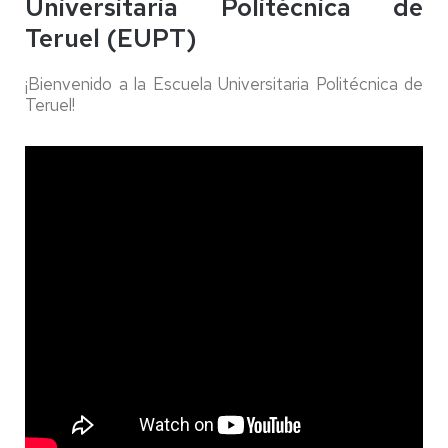
Universitaria Politécnica de
Teruel (EUPT)
¡Bienvenido a la Escuela Universitaria Politécnica de
Teruel!