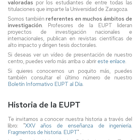
valoradas
por los estudiantes de entre todas las
titulaciones que imparte la Universidad de Zaragoza.
Somos también
referentes en muchos ámbitos de
investigación
. Profesores de la EUPT lideran
proyectos de investigación nacionales e
internacionales, publican en revistas científicas de
alto impacto y dirigen tesis doctorales.
Si deseas ver un vídeo de presentación de nuestro
centro, puedes verlo más arriba o abrir
este enlace
.
Si quieres conocernos un poquito más, puedes
también consultar el último número de nuestro
Boletín Informativo EUPT al Día
.
Historia de la EUPT
Te invitamos a conocer nuestra historia a través del
libro: "
XXV años de enseñanza de ingeniería.
Fragmentos de historia. EUPT
" .