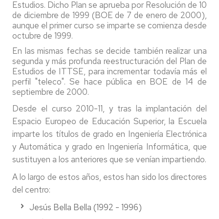
Estudios. Dicho Plan se aprueba por Resolución de 10
de diciembre de 1999 (BOE de 7 de enero de 2000),
aunque el primer curso se imparte se comienza desde
octubre de 1999.
En las mismas fechas se decide también realizar una
segunda y más profunda reestructuración del Plan de
Estudios de ITTSE, para incrementar todavía más el
perfil "teleco". Se hace pública en BOE de 14 de
septiembre de 2000.
Desde el curso 2010-11, y tras la implantación del
Espacio Europeo de Educación Superior, la Escuela
imparte los títulos de grado en Ingeniería Electrónica
y Automática y grado en Ingeniería Informática, que
sustituyen a los anteriores que se venían impartiendo.
A lo largo de estos años, estos han sido los directores
del centro:
Jesús Bella Bella (1992 - 1996)