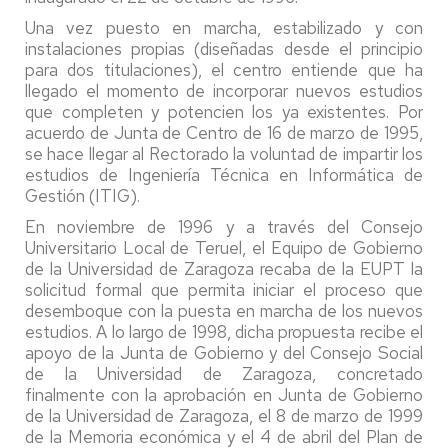
Una vez puesto en marcha, estabilizado y con
instalaciones propias (diseñadas desde el principio
para dos titulaciones), el centro entiende que ha
llegado el momento de incorporar nuevos estudios
que completen y potencien los ya existentes. Por
acuerdo de Junta de Centro de 16 de marzo de 1995,
se hace llegar al Rectorado la voluntad de impartir los
estudios de Ingeniería Técnica en Informática de
Gestión (ITIG).
En noviembre de 1996 y a través del Consejo
Universitario Local de Teruel, el Equipo de Gobierno
de la Universidad de Zaragoza recaba de la EUPT la
solicitud formal que permita iniciar el proceso que
desemboque con la puesta en marcha de los nuevos
estudios. A lo largo de 1998, dicha propuesta recibe el
apoyo de la Junta de Gobierno y del Consejo Social
de la Universidad de Zaragoza, concretado
finalmente con la aprobación en Junta de Gobierno
de la Universidad de Zaragoza, el 8 de marzo de 1999
de la Memoria económica y el 4 de abril del Plan de