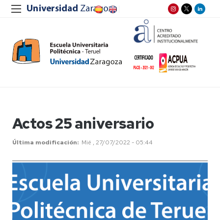
Actos 25 aniversario
Última modificación
Mié , 27/07/2022 - 05:44