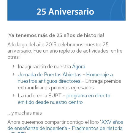
¡Ya tenemos más de 25 años de historia!
A lo largo del año 2015 celebramos nuestro 25
aniversario. Fue un año repleto de actividades, entre
otras:
Inauguración de nuestra
Ágora
Jornada de Puertas Abiertas
-
Homenaje a
nuestros antiguos directores
- Entrega premios
extraordinarios primeros egresados
La radio en la EUPT -
programa en directo
emitido desde nuestro centro
... y muchas más
Ahora queremos compartir contigo el libro "
XXV años
de enseñanza de ingeniería - Fragmentos de historia