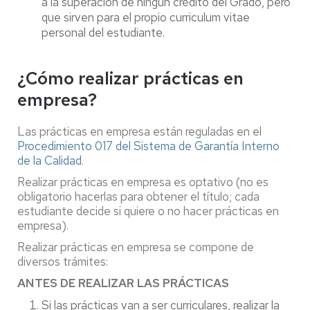
a la superación de ningún crédito del Grado, pero
que sirven para el propio curriculum vitae
personal del estudiante.
¿Cómo realizar prácticas en
empresa?
Las prácticas en empresa están reguladas en el
Procedimiento 017 del Sistema de Garantía Interno
de la Calidad
.
Realizar prácticas en empresa es optativo (no es
obligatorio hacerlas para obtener el título; cada
estudiante decide si quiere o no hacer prácticas en
empresa).
Realizar prácticas en empresa se compone de
diversos trámites:
ANTES DE REALIZAR LAS PRÁCTICAS
Si las prácticas van a ser curriculares, realizar la