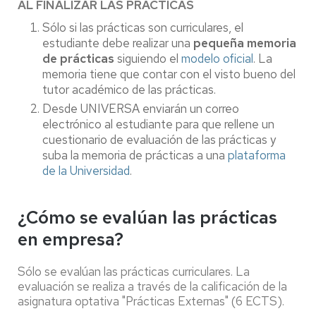
AL FINALIZAR LAS PRÁCTICAS
Sólo si las prácticas son curriculares, el
estudiante debe realizar una
pequeña memoria
de prácticas
siguiendo el
modelo oficial
. La
memoria tiene que contar con el visto bueno del
tutor académico de las prácticas.
Desde UNIVERSA enviarán un correo
electrónico al estudiante para que rellene un
cuestionario de evaluación de las prácticas y
suba la memoria de prácticas a una
plataforma
de la Universidad
.
¿Cómo se evalúan las prácticas
en empresa?
Sólo se evalúan las prácticas curriculares. La
evaluación se realiza a través de la calificación de la
asignatura optativa "Prácticas Externas" (6 ECTS).