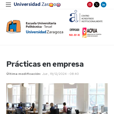
Prácticas en empresa
Última modificación
Jue , 19/12/2024 - 08:40