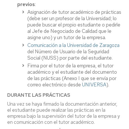
previos
:
Asignación de tutor académico de prácticas
(debe ser un profesor de la Universidad; lo
puede buscar el propio estudiante o pedirle
al Jefe de Negociado de Calidad que le
asigne uno) y un tutor de la empresa.
Comunicación a la Universidad de Zaragoza
del Número de Usuario de la Seguridad
Social (NUSS) por parte del estudiante.
Firma por el tutor de la empresa, el tutor
académico y el estudiante del documento
de las prácticas (Anexo I que se envía por
correo electrónico desde
UNIVERSA
).
DURANTE LAS PRÁCTICAS
Una vez se haya firmado la documentación anterior,
el estudiante puede realizar las prácticas en la
empresa bajo la supervisión del tutor de la empresa y
en comunicación con el tutor académico.