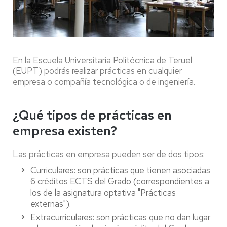
En la Escuela Universitaria Politécnica de Teruel
(EUPT) podrás realizar prácticas en cualquier
empresa o compañía tecnológica o de ingeniería.
¿Qué tipos de prácticas en
empresa existen?
Las prácticas en empresa pueden ser de dos tipos:
Curriculares: son prácticas que tienen asociadas
6 créditos ECTS del Grado (correspondientes a
los de la asignatura optativa "Prácticas
externas").
Extracurriculares: son prácticas que no dan lugar