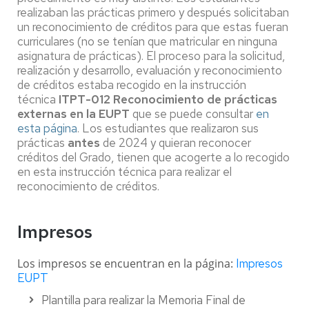
realizaban las prácticas primero y después solicitaban
un reconocimiento de créditos para que estas fueran
curriculares (no se tenían que matricular en ninguna
asignatura de prácticas). El proceso para la solicitud,
realización y desarrollo, evaluación y reconocimiento
de créditos estaba recogido en la instrucción
técnica
ITPT-012 Reconocimiento de prácticas
externas en la EUPT
que se puede consultar
en
esta página
. Los estudiantes que realizaron sus
prácticas
antes
de 2024 y quieran reconocer
créditos del Grado, tienen que acogerte a lo recogido
en esta instrucción técnica para realizar el
reconocimiento de créditos.
Impresos
Los impresos se encuentran en la página:
Impresos
EUPT
Plantilla para realizar la Memoria Final de