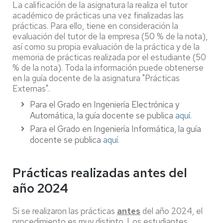
La calificación de la asignatura la realiza el tutor
académico de prácticas una vez finalizadas las
prácticas. Para ello, tiene en consideración la
evaluación del tutor de la empresa (50 % de la nota),
así como su propia evaluación de la práctica y de la
memoria de prácticas realizada por el estudiante (50
% de la nota). Toda la información puede obtenerse
en la guía docente de la asignatura "Prácticas
Externas".
Para el Grado en Ingeniería Electrónica y
Automática, la guía docente se publica
aquí
.
Para el Grado en Ingeniería Informática, la guía
docente se publica
aquí
.
Prácticas realizadas antes del
año 2024
Si se realizaron las prácticas
antes
del año 2024, el
procedimiento es muy distinto. Los estudiantes