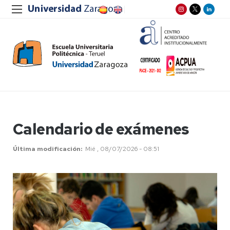
Calendario de exámenes
Última modificación
Mié , 08/07/2026 - 08:51