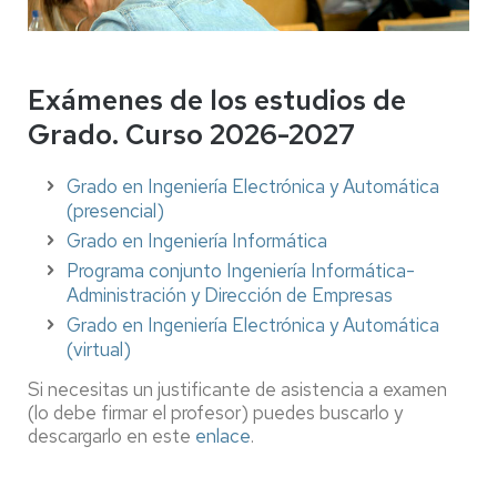
Exámenes de los estudios de
Grado. Curso 2026-2027
Grado en Ingeniería Electrónica y Automática
(presencial)
Grado en Ingeniería Informática
Programa conjunto Ingeniería Informática-
Administración y Dirección de Empresas
Grado en Ingeniería Electrónica y Automática
(virtual)
Si necesitas un justificante de asistencia a examen
(lo debe firmar el profesor) puedes buscarlo y
descargarlo en este
enlace
.