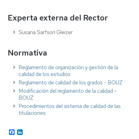
Experta externa del Rector
Susana Sarfson Gleizer
Normativa
Reglamento de organización y gestión de la
calidad de los estudios
Reglamento de calidad de los grados - BOUZ
Modificación del reglamento de la calidad -
BOUZ
Procedimientos del sistema de calidad de las
titulaciones
Facebook
LinkedIn