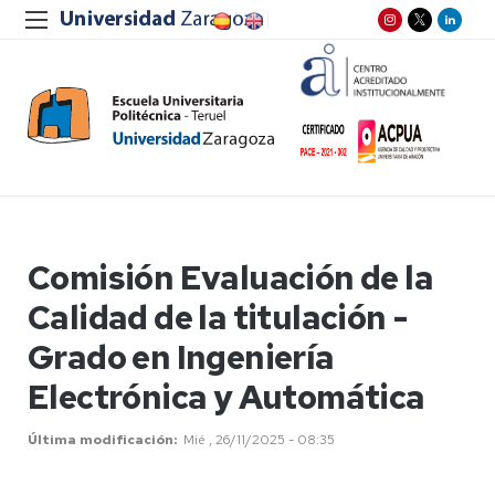
Comisión Evaluación de la
Calidad de la titulación -
Grado en Ingeniería
Electrónica y Automática
Última modificación
Mié , 26/11/2025 - 08:35