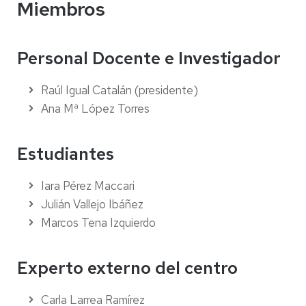
Miembros
Personal Docente e Investigador
Raúl Igual Catalán (presidente)
Ana Mª López Torres
Estudiantes
Iara Pérez Maccari
Julián Vallejo Ibáñez
Marcos Tena Izquierdo
Experto externo del centro
Carla Larrea Ramírez