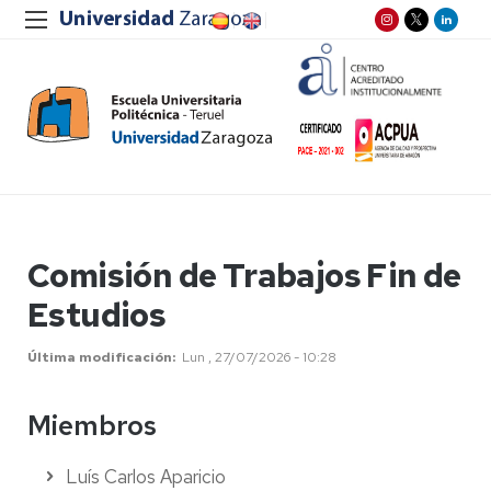
Comisión de Trabajos Fin de
Estudios
Última modificación
Lun , 27/07/2026 - 10:28
Miembros
Luís Carlos Aparicio