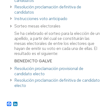
candidatos
Resolución proclamación definitiva de
candidatos
Instrucciones voto anticipado
Sorteo mesas electorales
Se ha celebrado el sorteo para la elección de un
apellido, a partir del cual se constituirán las
mesas electorales de entre los electores que
hayan de emitir su voto en cada una de ellas. El
resultado es el siguiente:
BENEDICTO GALVE
Resolución proclamación provisional de
candidato electo
Resolución proclamación definitiva de candidato
electo
Facebook
LinkedIn