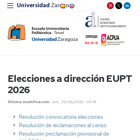
Elecciones a dirección EUPT
2026
Última modificación
Jue , 25/06/2026 - 05:18
Resolución convocatoria elecciones
Resolución de reclamaciones al censo
Resolución proclamación provisional de