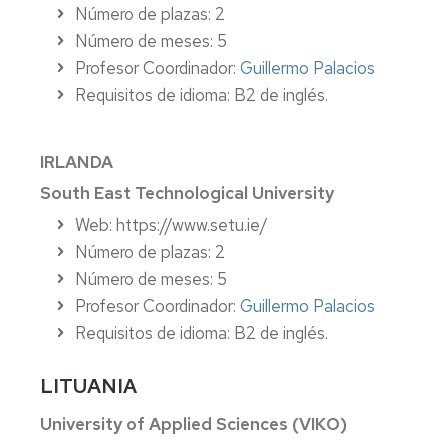
Número de plazas: 2
Número de meses: 5
Profesor Coordinador:
Guillermo Palacios
Requisitos de idioma: B2 de inglés.
IRLANDA
South East Technological University
Web: https://www.setu.ie/
Número de plazas: 2
Número de meses: 5
Profesor Coordinador:
Guillermo Palacios
Requisitos de idioma: B2 de inglés.
LITUANIA
University of Applied Sciences (VIKO)