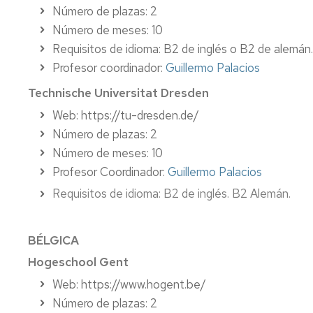
Número de plazas: 2
Número de meses: 10
Requisitos de idioma: B2 de inglés o B2 de alemán.
Profesor coordinador:
Guillermo Palacios
Technische Universitat Dresden
Web: https://tu-dresden.de/
Número de plazas: 2
Número de meses: 10
Profesor Coordinador:
Guillermo Palacios
Requisitos de idioma: B2 de inglés. B2 Alemán.
BÉLGICA
Hogeschool Gent
Web: https://www.hogent.be/
Número de plazas: 2