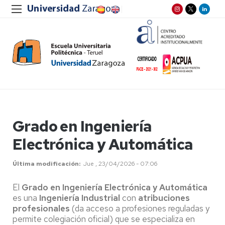
Grado en Ingeniería
Electrónica y Automática
Última modificación
Jue , 23/04/2026 - 07:06
El
Grado en Ingeniería Electrónica y Automática
es una
Ingeniería Industrial
con
atribuciones
profesionales
(da acceso a profesiones reguladas y
permite colegiación oficial) que se especializa en