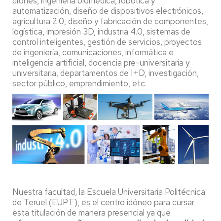
drones, ingeniería biomédica, robótica y
automatización, diseño de dispositivos electrónicos,
agricultura 2.0, diseño y fabricación de componentes,
logística, impresión 3D, industria 4.0, sistemas de
control inteligentes, gestión de servicios, proyectos
de ingeniería, comunicaciones, informática e
inteligencia artificial, docencia pre-universitaria y
universitaria, departamentos de I+D, investigación,
sector público, emprendimiento, etc.
Nuestra facultad, la Escuela Universitaria Politécnica
de Teruel (EUPT), es el centro idóneo para cursar
esta titulación de manera presencial ya que