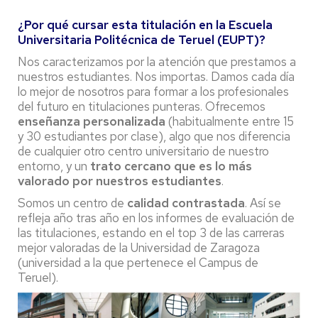
¿Por qué cursar esta titulación en la Escuela
Universitaria Politécnica de Teruel (EUPT)?
Nos caracterizamos por la atención que prestamos a
nuestros estudiantes. Nos importas. Damos cada día
lo mejor de nosotros para formar a los profesionales
del futuro en titulaciones punteras. Ofrecemos
enseñanza personalizada
(habitualmente entre 15
y 30 estudiantes por clase), algo que nos diferencia
de cualquier otro centro universitario de nuestro
entorno, y un
trato cercano que es lo más
valorado por nuestros estudiantes
.
Somos un centro de
calidad contrastada
. Así se
refleja año tras año en los informes de evaluación de
las titulaciones, estando en el top 3 de las carreras
mejor valoradas de la Universidad de Zaragoza
(universidad a la que pertenece el Campus de
Teruel).