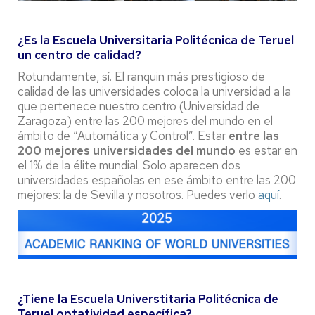
¿Es la Escuela Universitaria Politécnica de Teruel
un centro de calidad?
Rotundamente, sí. El ranquin más prestigioso de
calidad de las universidades coloca la universidad a la
que pertenece nuestro centro (Universidad de
Zaragoza) entre las 200 mejores del mundo en el
ámbito de “Automática y Control”. Estar
entre las
200 mejores universidades del mundo
es estar en
el 1% de la élite mundial. Solo aparecen dos
universidades españolas en ese ámbito entre las 200
mejores: la de Sevilla y nosotros. Puedes verlo
aquí
.
¿Tiene la Escuela Universtitaria Politécnica de
Teruel optatividad específica?