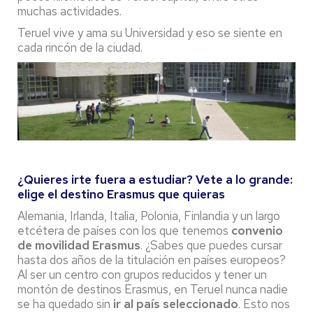
muchas actividades.
Teruel vive y ama su Universidad y eso se siente en
cada rincón de la ciudad.
¿Quieres irte fuera a estudiar? Vete a lo grande:
elige el destino Erasmus que quieras
Alemania, Irlanda, Italia, Polonia, Finlandia y un largo
etcétera de países con los que tenemos
convenio
de movilidad Erasmus
. ¿Sabes que puedes cursar
hasta dos años de la titulación en países europeos?
Al ser un centro con grupos reducidos y tener un
montón de destinos Erasmus, en Teruel nunca nadie
se ha quedado sin
ir al país seleccionado
. Esto nos