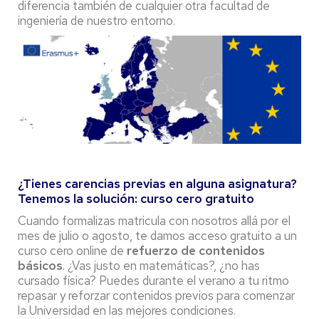
diferencia también de cualquier otra facultad de
ingeniería de nuestro entorno.
¿Tienes carencias previas en alguna asignatura?
Tenemos la solución: curso cero gratuito
Cuando formalizas matricula con nosotros allá por el
mes de julio o agosto, te damos acceso gratuito a un
curso cero online de
refuerzo de contenidos
básicos
. ¿Vas justo en matemáticas?, ¿no has
cursado física? Puedes durante el verano a tu ritmo
repasar y reforzar contenidos previos para comenzar
la Universidad en las mejores condiciones.