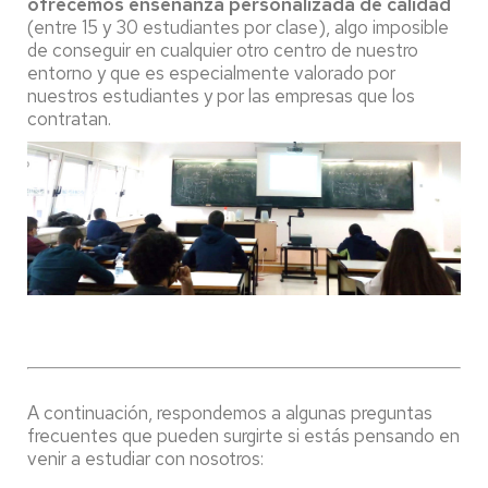
ofrecemos enseñanza personalizada de calidad
(entre 15 y 30 estudiantes por clase), algo imposible
de conseguir en cualquier otro centro de nuestro
entorno y que es especialmente valorado por
nuestros estudiantes y por las empresas que los
contratan.
A continuación, respondemos a algunas preguntas
frecuentes que pueden surgirte si estás pensando en
venir a estudiar con nosotros: