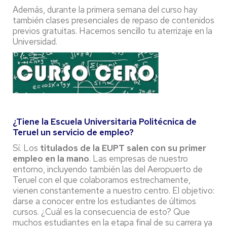
Además, durante la primera semana del curso hay
también clases presenciales de repaso de contenidos
previos gratuitas. Hacemos sencillo tu aterrizaje en la
Universidad.
¿Tiene la Escuela Universitaria Politécnica de
Teruel un servicio de empleo?
Sí. Los
titulados de la EUPT salen con su primer
empleo en la mano
. Las empresas de nuestro
entorno, incluyendo también las del Aeropuerto de
Teruel con el que colaboramos estrechamente,
vienen constantemente a nuestro centro. El objetivo:
darse a conocer entre los estudiantes de últimos
cursos. ¿Cuál es la consecuencia de esto? Que
muchos estudiantes en la etapa final de su carrera ya