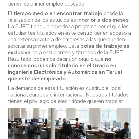
tienen su primer empleo buscado.
El
tiempo medio en encontrar trabajo
desde la
finalización de los estudios es
inferior a dos meses
.
La EUPT tiene un novedoso programa por el que los
estudiantes titulados en este centro tienen acceso a
una extensa cartera de empresas a las que pueden
solicitar su primer empleo. Esta
bolsa de trabajo es
exclusiva
para estudiantes y titulados de la EUPT.
Resultado: podemos decir con orgullo que
no
conocemos un solo titulado en el Grado en
Ingeniería Electrónica y Automática en Teruel
que esté desempleado
.
La demanda de esta titulación es cuádruple: local,
nacional, europea e internacional. Nuestros titulados
tienen el privilegio de elegir dónde quieren trabajar.