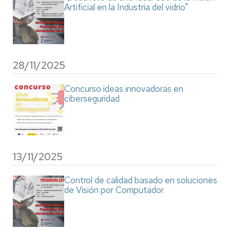
Artificial en la Industria del vidrio"
28/11/2025
Concurso ideas innovadoras en
ciberseguridad
13/11/2025
Control de calidad basado en soluciones
de Visión por Computador