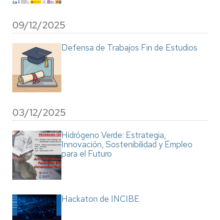
09/12/2025
Defensa de Trabajos Fin de Estudios
03/12/2025
Hidrógeno Verde: Estrategia,
Innovación, Sostenibilidad y Empleo
para el Futuro
Hackaton de INCIBE