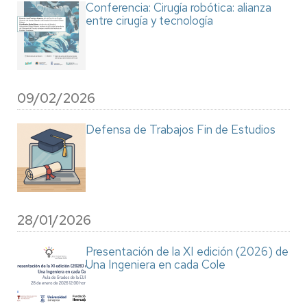
Conferencia: Cirugía robótica: alianza
entre cirugía y tecnología
09/02/2026
Defensa de Trabajos Fin de Estudios
28/01/2026
Presentación de la XI edición (2026) de
Una Ingeniera en cada Cole