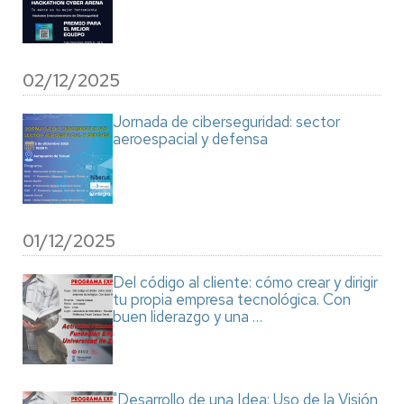
02/12/2025
Jornada de ciberseguridad: sector
aeroespacial y defensa
01/12/2025
Del código al cliente: cómo crear y dirigir
tu propia empresa tecnológica. Con
buen liderazgo y una …
"Desarrollo de una Idea: Uso de la Visión