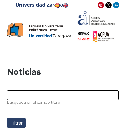
Noticias
Búsqueda en el campo título