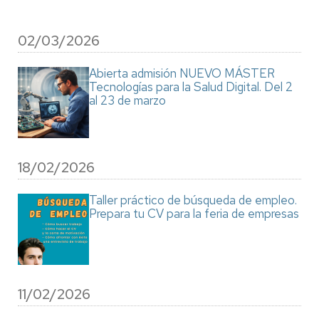
02/03/2026
Abierta admisión NUEVO MÁSTER
Tecnologías para la Salud Digital. Del 2
al 23 de marzo
18/02/2026
Taller práctico de búsqueda de empleo.
Prepara tu CV para la feria de empresas
11/02/2026