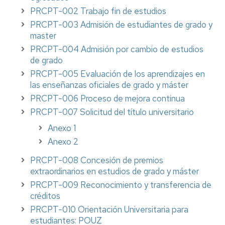
PRCPT-002 Trabajo fin de estudios
PRCPT-003 Admisión de estudiantes de grado y
master
PRCPT-004 Admisión por cambio de estudios
de grado
PRCPT-005 Evaluación de los aprendizajes en
las enseñanzas oficiales de grado y máster
PRCPT-006 Proceso de mejora continua
PRCPT-007 Solicitud del título universitario
Anexo 1
Anexo 2
PRCPT-008 Concesión de premios
extraordinarios en estudios de grado y máster
PRCPT-009 Reconocimiento y transferencia de
créditos
PRCPT-010 Orientación Universitaria para
estudiantes: POUZ