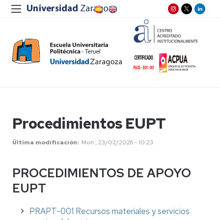
Procedimientos EUPT
Última modificación
Mon , 23/02/2026 - 10:23
PROCEDIMIENTOS DE APOYO
EUPT
PRAPT-001 Recursos materiales y servicios