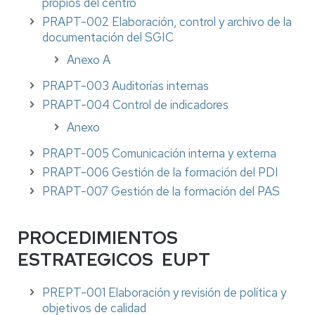
propios del centro
PRAPT-002 Elaboración, control y archivo de la
documentación del SGIC
Anexo A
PRAPT-003 Auditorías internas
PRAPT-004 Control de indicadores
Anexo
PRAPT-005 Comunicación interna y externa
PRAPT-006 Gestión de la formación del PDI
PRAPT-007 Gestión de la formación del PAS
PROCEDIMIENTOS
ESTRATEGICOS EUPT
PREPT-001 Elaboración y revisión de política y
objetivos de calidad