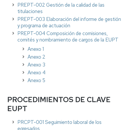
PREPT-002 Gestión de la calidad de las
titulaciones
PREPT-003 Elaboración del informe de gestión
y programa de actuación
PREPT-004 Composición de comisiones,
comités y nombramiento de cargos de la EUPT
Anexo 1
Anexo 2
Anexo 3
Anexo 4
Anexo 5
PROCEDIMIENTOS DE CLAVE
EUPT
PRCPT-001 Seguimiento laboral de los
egresados