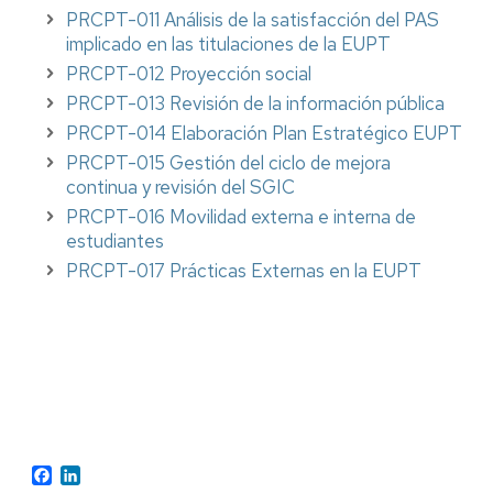
PRCPT-011 Análisis de la satisfacción del PAS
implicado en las titulaciones de la EUPT
PRCPT-012 Proyección social
PRCPT-013 Revisión de la información pública
PRCPT-014 Elaboración Plan Estratégico EUPT
PRCPT-015 Gestión del ciclo de mejora
continua y revisión del SGIC
PRCPT-016 Movilidad externa e interna de
estudiantes
PRCPT-017 Prácticas Externas en la EUPT
Facebook
LinkedIn